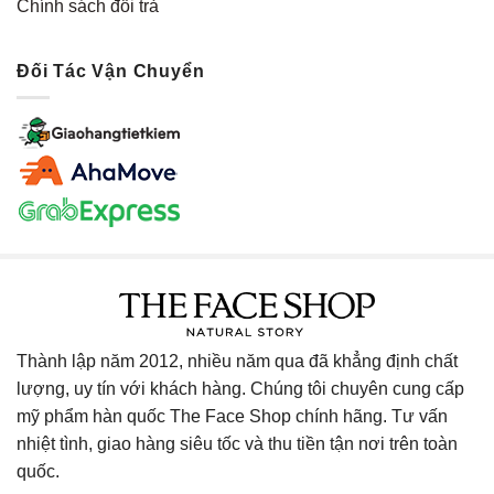
Chính sách đổi trả
Đối Tác Vận Chuyển
Thành lập năm 2012, nhiều năm qua đã khẳng định chất
lượng, uy tín với khách hàng. Chúng tôi chuyên cung cấp
mỹ phẩm hàn quốc The Face Shop chính hãng. Tư vấn
nhiệt tình, giao hàng siêu tốc và thu tiền tận nơi trên toàn
quốc.