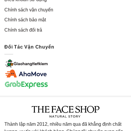
Chính sách vận chuyển
Chính sách bảo mật
Chính sách đổi trả
Đối Tác Vận Chuyển
Thành lập năm 2012, nhiều năm qua đã khẳng định chất