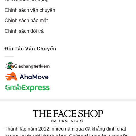
Chính sách vận chuyển
Chính sách bảo mật
Chính sách đổi trả
Đối Tác Vận Chuyển
Thành lập năm 2012, nhiều năm qua đã khẳng định chất