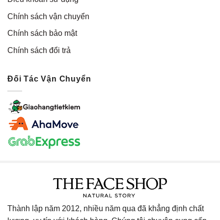
Chính sách vận chuyển
Chính sách bảo mật
Chính sách đổi trả
Đối Tác Vận Chuyển
Thành lập năm 2012, nhiều năm qua đã khẳng định chất