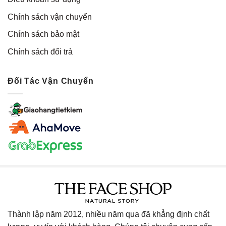
Chính sách vận chuyển
Chính sách bảo mật
Chính sách đổi trả
Đối Tác Vận Chuyển
Thành lập năm 2012, nhiều năm qua đã khẳng định chất