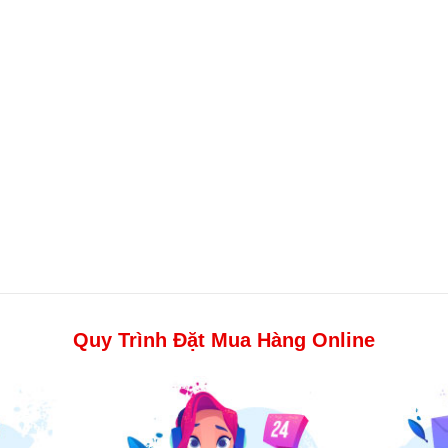
Quy Trình Đặt Mua Hàng Online