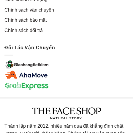
Chính sách vận chuyển
Chính sách bảo mật
Chính sách đổi trả
Đối Tác Vận Chuyển
Thành lập năm 2012, nhiều năm qua đã khẳng định chất