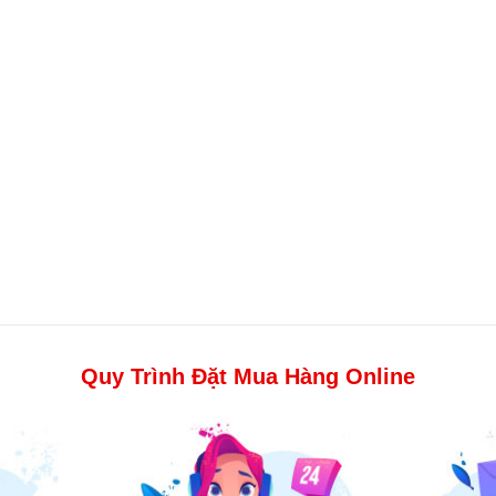
Quy Trình Đặt Mua Hàng Online