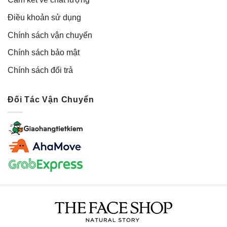
Điều khoản sử dụng
Chính sách vận chuyển
Chính sách bảo mật
Chính sách đổi trả
Đối Tác Vận Chuyển