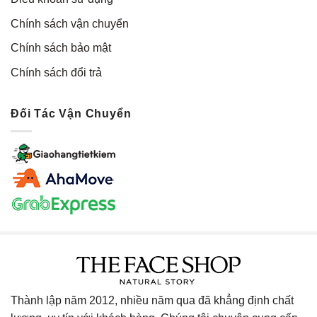
Chính sách vận chuyển
Chính sách bảo mật
Chính sách đổi trả
Đối Tác Vận Chuyển
Thành lập năm 2012, nhiều năm qua đã khẳng định chất