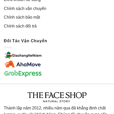
Chính sách vận chuyển
Chính sách bảo mật
Chính sách đổi trả
Đối Tác Vận Chuyển
Thành lập năm 2012, nhiều năm qua đã khẳng định chất