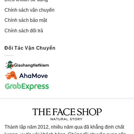
Chính sách vận chuyển
Chính sách bảo mật
Chính sách đổi trả
Đối Tác Vận Chuyển
Thành lập năm 2012, nhiều năm qua đã khẳng định chất