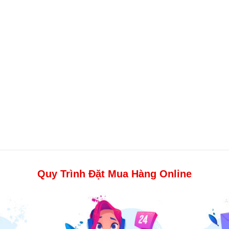
Quy Trình Đặt Mua Hàng Online