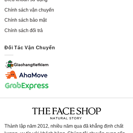
Chính sách vận chuyển
Chính sách bảo mật
Chính sách đổi trả
Đối Tác Vận Chuyển
Thành lập năm 2012, nhiều năm qua đã khẳng định chất