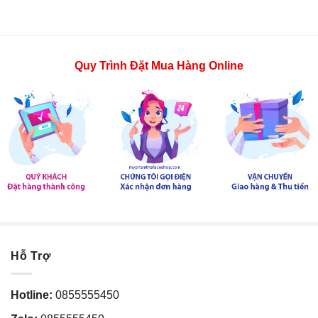
Quy Trình Đặt Mua Hàng Online
Hỗ Trợ
Hotline:
0855555450