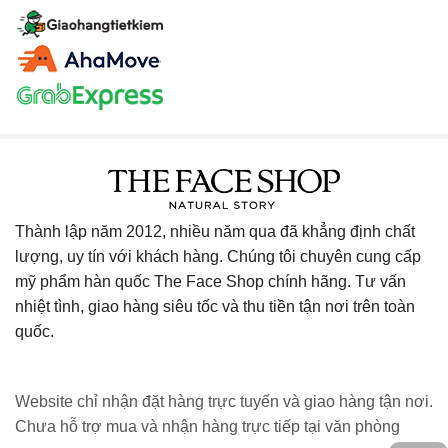
Thành lập năm 2012, nhiều năm qua đã khẳng định chất
lượng, uy tín với khách hàng. Chúng tôi chuyên cung cấp
mỹ phẩm hàn quốc The Face Shop chính hãng. Tư vấn
nhiệt tình, giao hàng siêu tốc và thu tiền tận nơi trên toàn
quốc.
Website chỉ nhận đặt hàng trực tuyến và giao hàng tận nơi.
Chưa hỗ trợ mua và nhận hàng trực tiếp tại văn phòng