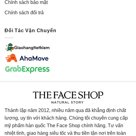
Chính sách bảo mật
Chính sách đổi trả
Đối Tác Vận Chuyển
Thành lập năm 2012, nhiều năm qua đã khẳng định chất
lượng, uy tín với khách hàng. Chúng tôi chuyên cung cấp
mỹ phẩm hàn quốc The Face Shop chính hãng. Tư vấn
nhiệt tình, giao hàng siêu tốc và thu tiền tận nơi trên toàn