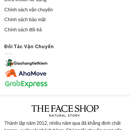
Chính sách vận chuyển
Chính sách bảo mật
Chính sách đổi trả
Đối Tác Vận Chuyển
Thành lập năm 2012, nhiều năm qua đã khẳng định chất