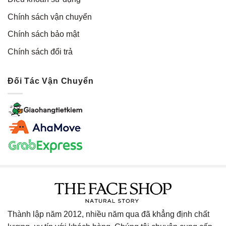
Chính sách vận chuyển
Chính sách bảo mật
Chính sách đổi trả
Đối Tác Vận Chuyển
Thành lập năm 2012, nhiều năm qua đã khẳng định chất