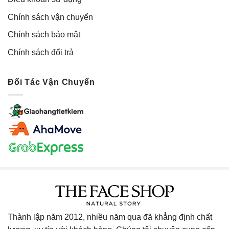
Chính sách vận chuyển
Chính sách bảo mật
Chính sách đổi trả
Đối Tác Vận Chuyển
Thành lập năm 2012, nhiều năm qua đã khẳng định chất