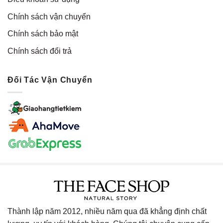
Chính sách vận chuyển
Chính sách bảo mật
Chính sách đổi trả
Đối Tác Vận Chuyển
Thành lập năm 2012, nhiều năm qua đã khẳng định chất