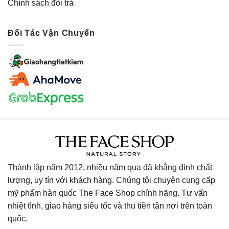
Chính sách đổi trả
Đối Tác Vận Chuyển
Thành lập năm 2012, nhiều năm qua đã khẳng định chất
lượng, uy tín với khách hàng. Chúng tôi chuyên cung cấp
mỹ phẩm hàn quốc The Face Shop chính hãng. Tư vấn
nhiệt tình, giao hàng siêu tốc và thu tiền tận nơi trên toàn
quốc.