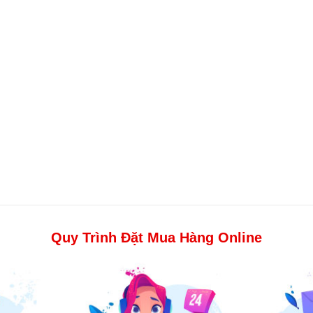
Quy Trình Đặt Mua Hàng Online