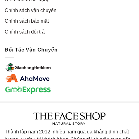
Chính sách vận chuyển
Chính sách bảo mật
Chính sách đổi trả
Đối Tác Vận Chuyển
Thành lập năm 2012, nhiều năm qua đã khẳng định chất