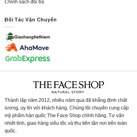
Chính sách đổi trả
Đối Tác Vận Chuyển
Thành lập năm 2012, nhiều năm qua đã khẳng định chất
lượng, uy tín với khách hàng. Chúng tôi chuyên cung cấp
mỹ phẩm hàn quốc The Face Shop chính hãng. Tư vấn
nhiệt tình, giao hàng siêu tốc và thu tiền tận nơi trên toàn
quốc.