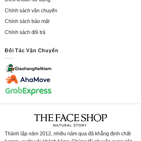
Chính sách vận chuyển
Chính sách bảo mật
Chính sách đổi trả
Đối Tác Vận Chuyển
Thành lập năm 2012, nhiều năm qua đã khẳng định chất