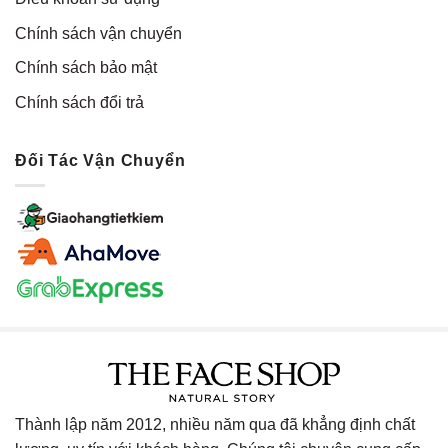
Chính sách vận chuyển
Chính sách bảo mật
Chính sách đổi trả
Đối Tác Vận Chuyển
Thành lập năm 2012, nhiều năm qua đã khẳng định chất