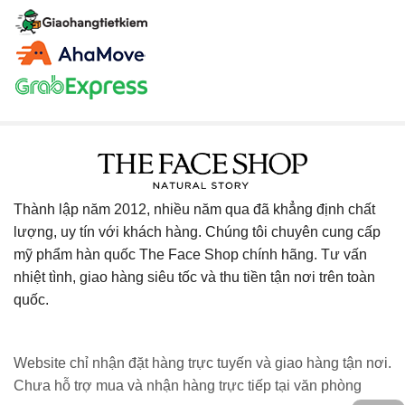
Thành lập năm 2012, nhiều năm qua đã khẳng định chất
lượng, uy tín với khách hàng. Chúng tôi chuyên cung cấp
mỹ phẩm hàn quốc The Face Shop chính hãng. Tư vấn
nhiệt tình, giao hàng siêu tốc và thu tiền tận nơi trên toàn
quốc.
Website chỉ nhận đặt hàng trực tuyến và giao hàng tận nơi.
Chưa hỗ trợ mua và nhận hàng trực tiếp tại văn phòng