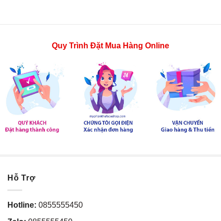
Quy Trình Đặt Mua Hàng Online
Hỗ Trợ
Hotline:
0855555450