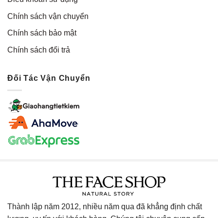
Chính sách vận chuyển
Chính sách bảo mật
Chính sách đổi trả
Đối Tác Vận Chuyển
Thành lập năm 2012, nhiều năm qua đã khẳng định chất