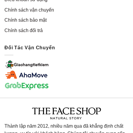
Chính sách vận chuyển
Chính sách bảo mật
Chính sách đổi trả
Đối Tác Vận Chuyển
Thành lập năm 2012, nhiều năm qua đã khẳng định chất