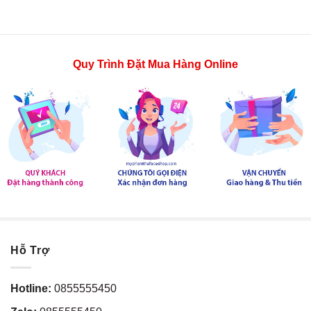
Quy Trình Đặt Mua Hàng Online
Hỗ Trợ
Hotline:
0855555450