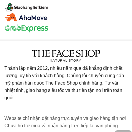
Thành lập năm 2012, nhiều năm qua đã khẳng định chất
lượng, uy tín với khách hàng. Chúng tôi chuyên cung cấp
mỹ phẩm hàn quốc The Face Shop chính hãng. Tư vấn
nhiệt tình, giao hàng siêu tốc và thu tiền tận nơi trên toàn
quốc.
Website chỉ nhận đặt hàng trực tuyến và giao hàng tận nơi.
Chưa hỗ trợ mua và nhận hàng trực tiếp tại văn phòng