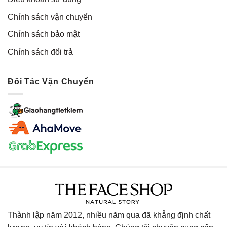
Chính sách vận chuyển
Chính sách bảo mật
Chính sách đổi trả
Đối Tác Vận Chuyển
Thành lập năm 2012, nhiều năm qua đã khẳng định chất