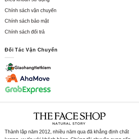
Chính sách vận chuyển
Chính sách bảo mật
Chính sách đổi trả
Đối Tác Vận Chuyển
Thành lập năm 2012, nhiều năm qua đã khẳng định chất