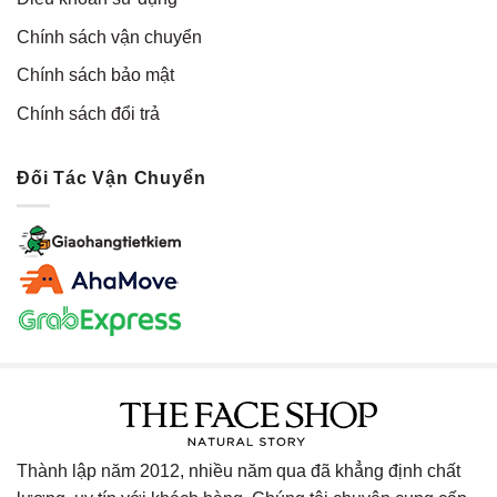
Chính sách vận chuyển
Chính sách bảo mật
Chính sách đổi trả
Đối Tác Vận Chuyển
Thành lập năm 2012, nhiều năm qua đã khẳng định chất