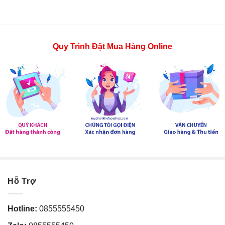
Quy Trình Đặt Mua Hàng Online
Hỗ Trợ
Hotline:
0855555450