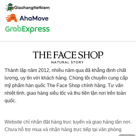
Thành lập năm 2012, nhiều năm qua đã khẳng định chất
lượng, uy tín với khách hàng. Chúng tôi chuyên cung cấp
mỹ phẩm hàn quốc The Face Shop chính hãng. Tư vấn
nhiệt tình, giao hàng siêu tốc và thu tiền tận nơi trên toàn
quốc.
Website chỉ nhận đặt hàng trực tuyến và giao hàng tận nơi.
Chưa hỗ trợ mua và nhận hàng trực tiếp tại văn phòng