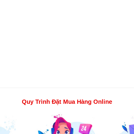
Quy Trình Đặt Mua Hàng Online