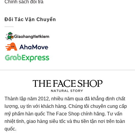
Chính sách đổi trả
Đối Tác Vận Chuyển
Thành lập năm 2012, nhiều năm qua đã khẳng định chất
lượng, uy tín với khách hàng. Chúng tôi chuyên cung cấp
mỹ phẩm hàn quốc The Face Shop chính hãng. Tư vấn
nhiệt tình, giao hàng siêu tốc và thu tiền tận nơi trên toàn
quốc.