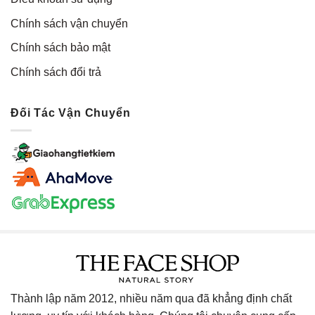
Chính sách vận chuyển
Chính sách bảo mật
Chính sách đổi trả
Đối Tác Vận Chuyển
Thành lập năm 2012, nhiều năm qua đã khẳng định chất