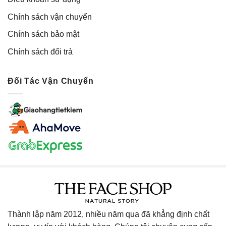
Chính sách vận chuyển
Chính sách bảo mật
Chính sách đổi trả
Đối Tác Vận Chuyển
Thành lập năm 2012, nhiều năm qua đã khẳng định chất