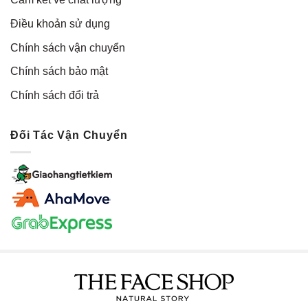
Điều khoản sử dụng
Chính sách vận chuyển
Chính sách bảo mật
Chính sách đổi trả
Đối Tác Vận Chuyển