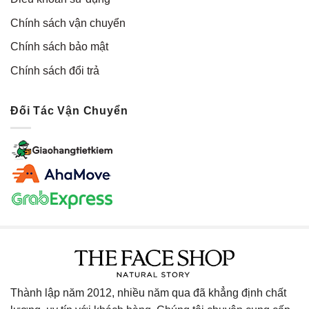
Chính sách vận chuyển
Chính sách bảo mật
Chính sách đổi trả
Đối Tác Vận Chuyển
Thành lập năm 2012, nhiều năm qua đã khẳng định chất