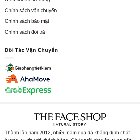
Chính sách vận chuyển
Chính sách bảo mật
Chính sách đổi trả
Đối Tác Vận Chuyển
Thành lập năm 2012, nhiều năm qua đã khẳng định chất