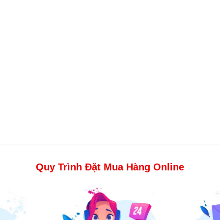
Quy Trình Đặt Mua Hàng Online