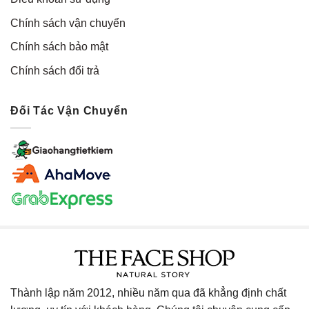
Chính sách vận chuyển
Chính sách bảo mật
Chính sách đổi trả
Đối Tác Vận Chuyển
Thành lập năm 2012, nhiều năm qua đã khẳng định chất