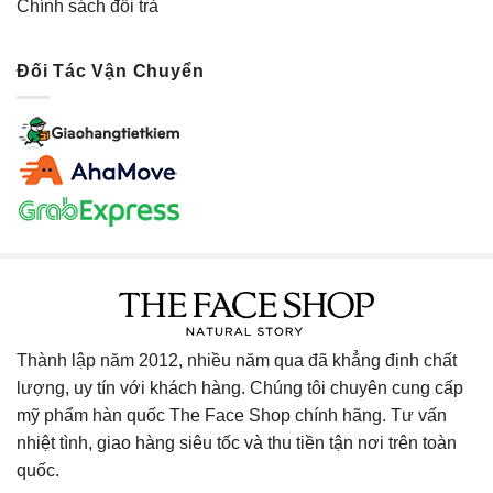
Chính sách đổi trả
Đối Tác Vận Chuyển
Thành lập năm 2012, nhiều năm qua đã khẳng định chất
lượng, uy tín với khách hàng. Chúng tôi chuyên cung cấp
mỹ phẩm hàn quốc The Face Shop chính hãng. Tư vấn
nhiệt tình, giao hàng siêu tốc và thu tiền tận nơi trên toàn
quốc.