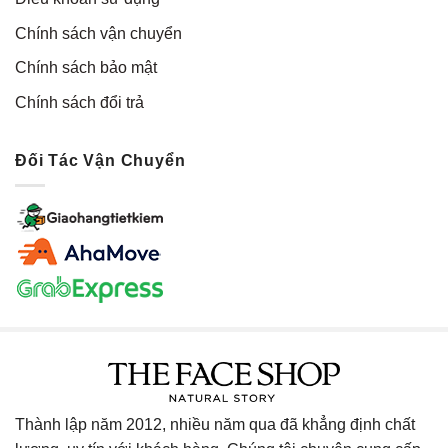
Chính sách vận chuyển
Chính sách bảo mật
Chính sách đổi trả
Đối Tác Vận Chuyển
Thành lập năm 2012, nhiều năm qua đã khẳng định chất