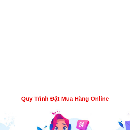
Quy Trình Đặt Mua Hàng Online