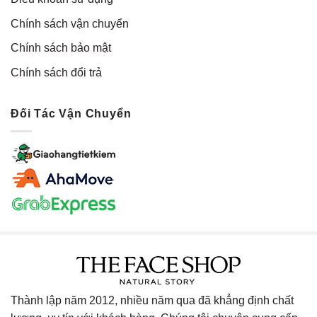
Chính sách vận chuyển
Chính sách bảo mật
Chính sách đổi trả
Đối Tác Vận Chuyển
Thành lập năm 2012, nhiều năm qua đã khẳng định chất