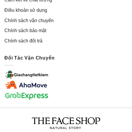
Điều khoản sử dụng
Chính sách vận chuyển
Chính sách bảo mật
Chính sách đổi trả
Đối Tác Vận Chuyển