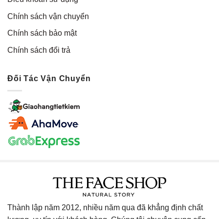
Chính sách vận chuyển
Chính sách bảo mật
Chính sách đổi trả
Đối Tác Vận Chuyển
Thành lập năm 2012, nhiều năm qua đã khẳng định chất