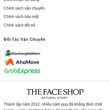
Chính sách vận chuyển
Chính sách bảo mật
Chính sách đổi trả
Đối Tác Vận Chuyển
Thành lập năm 2012, nhiều năm qua đã khẳng định chất